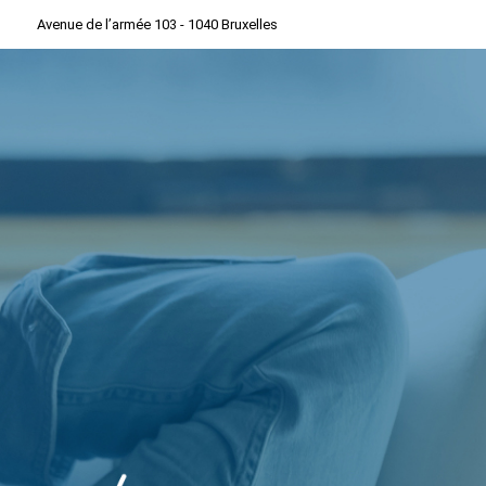
Avenue de l’armée 103 - 1040 Bruxelles