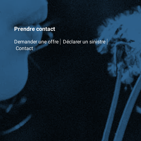
Prendre contact
Demander une offre
Déclarer un sinistre
Contact