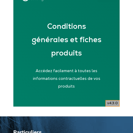
Particuliers