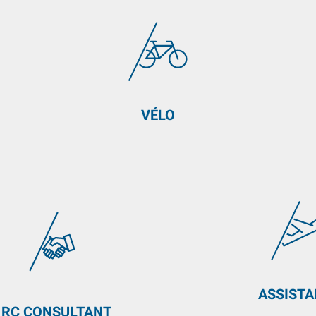
VÉLO
ASSIST
RC CONSULTANT