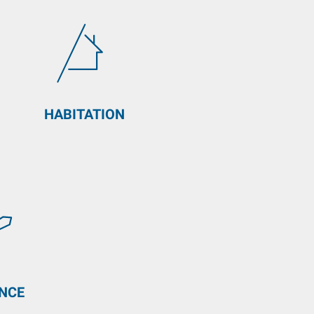
HABITATION
ANCE