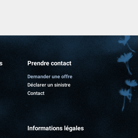
s
Prendre contact
Demander une offre
Déclarer un sinistre
Contact
Informations légales