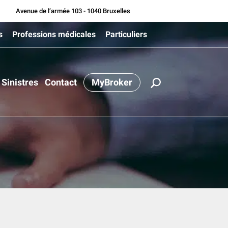
Avenue de l’armée 103 - 1040 Bruxelles
s
Professions médicales
Particuliers
Sinistres
Contact
MyBroker