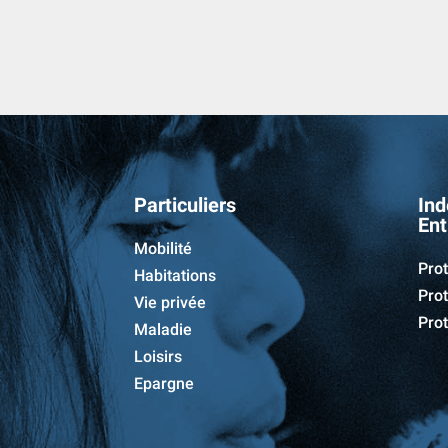
Particuliers
Ind
Ent
Mobilité
Prot
Habitations
Prot
Vie privée
Prot
Maladie
Loisirs
Epargne