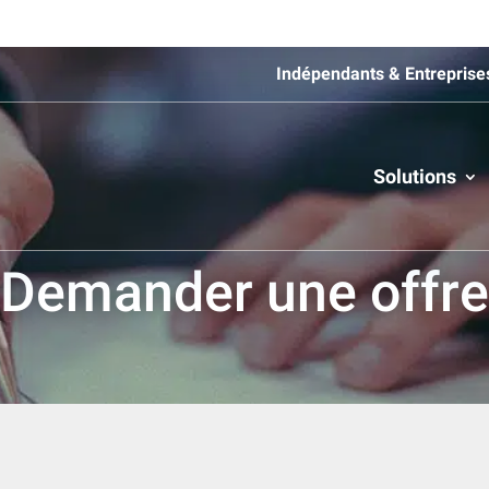
Indépendants & Entreprise
Solutions
Demander une offre