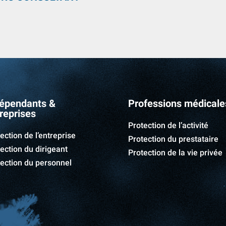
épendants &
Professions médicale
reprises
Protection de l’activité
ection de l’entreprise
Protection du prestataire
ection du dirigeant
Protection de la vie privée
ection du personnel