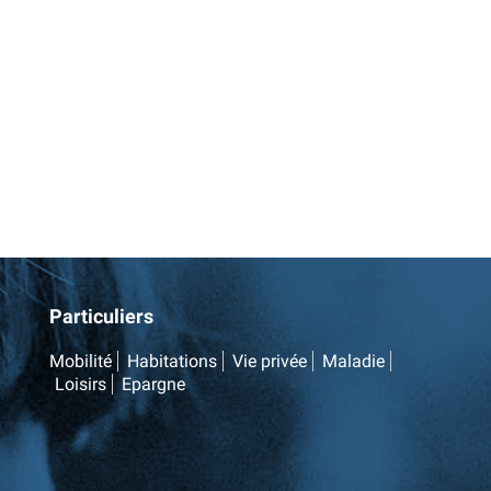
Particuliers
Mobilité
Habitations
Vie privée
Maladie
Loisirs
Epargne