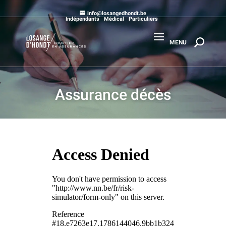
info@losangedhondt.be
Indépendants
Médical
Particuliers
Assurance décès