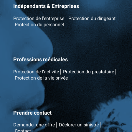
Indépendants & Entreprises
Protection de l’entreprise
Protection du dirigeant
Protection du personnel
Professions médicales
Protection de l’activité
Protection du prestataire
Protection de la vie privée
Prendre contact
Demander une offre
Déclarer un sinistre
Contact