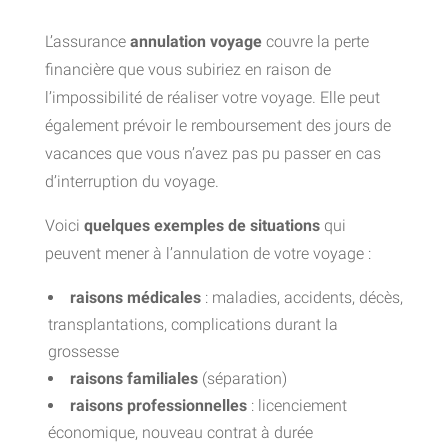
L’assurance
annulation voyage
couvre la perte
financière que vous subiriez en raison de
l’impossibilité de réaliser votre voyage. Elle peut
également prévoir le remboursement des jours de
vacances que vous n’avez pas pu passer en cas
d’interruption du voyage.
Voici
quelques exemples de situations
qui
peuvent mener à l’annulation de votre voyage :
raisons médicales
: maladies, accidents, décès,
transplantations, complications durant la
grossesse
raisons familiales
(séparation)
raisons professionnelles
: licenciement
économique, nouveau contrat à durée