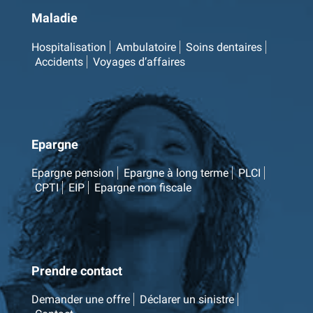
Maladie
Hospitalisation
Ambulatoire
Soins dentaires
Accidents
Voyages d’affaires
Epargne
Epargne pension
Epargne à long terme
PLCI
CPTI
EIP
Epargne non fiscale
Prendre contact
Demander une offre
Déclarer un sinistre