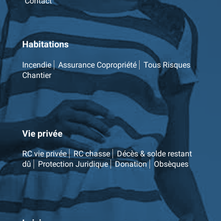
Contact
Habitations
Incendie
Assurance Copropriété
Tous Risques
Chantier
Vie privée
RC vie privée
RC chasse
Décès & solde restant
dû
Protection Juridique
Donation
Obsèques