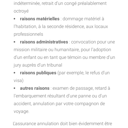
indéterminée, retrait d’un congé préalablement
octroyé
raisons matérielles
: dommage matériel à
l’habitation, à la seconde résidence, aux locaux
professionnels
raisons administratives
: convocation pour une
mission militaire ou humanitaire, pour l’adoption
d’un enfant ou en tant que témoin ou membre d’un
jury auprès d’un tribunal
raisons publiques
(par exemple, le refus d’un
visa)
autres raisons
: examen de passage, retard à
l’embarquement résultant d’une panne ou d’un
accident, annulation par votre compagnon de
voyage.
L’assurance annulation doit bien évidemment être