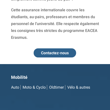
Cette assurance internationale couvre les
étudiants, au-pairs, professeurs et membres du
personnel de l’université. Elle respecte également
les consignes très strictes du programme EACEA
Erasmus.
Contactez-nous
Mobilité
Auto
Moto & Cyclo
Oldtimer
Vélo & autres