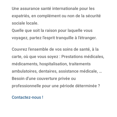
Une assurance santé internationale pour les
expatriés, en complément ou non de la sécurité
sociale locale.
Quelle que soit la raison pour laquelle vous
voyagez, partez l’esprit tranquille à l’étranger.
Couvrez l’ensemble de vos soins de santé, à la
carte, où que vous soyez : Prestations médicales,
médicaments, hospitalisation, traitements
ambulatoires, dentaires, assistance médicale, …
Besoin d’une couverture privée ou
professionnelle pour une période déterminée ?
Contactez-nous !