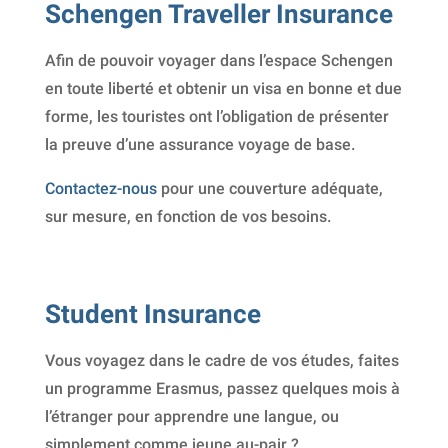
Schengen Traveller Insurance
Afin de pouvoir voyager dans l’espace Schengen
en toute liberté et obtenir un visa en bonne et due
forme, les touristes ont l’obligation de présenter
la preuve d’une assurance voyage de base.
Contactez-nous
pour une couverture adéquate,
sur mesure, en fonction de vos besoins.
Student Insurance
Vous voyagez dans le cadre de vos études, faites
un programme Erasmus, passez quelques mois à
l’étranger pour apprendre une langue, ou
simplement comme jeune au-pair ?