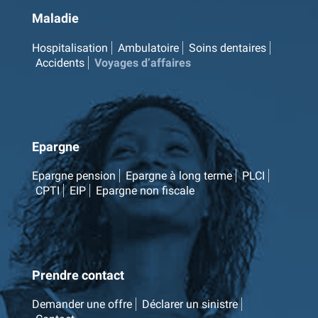
Maladie
Hospitalisation
Ambulatoire
Soins dentaires
Accidents
Voyages d’affaires
Epargne
Epargne pension
Epargne à long terme
PLCI
CPTI
EIP
Epargne non fiscale
Prendre contact
Demander une offre
Déclarer un sinistre