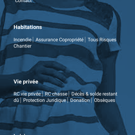
Contact
Habitations
Incendie
Assurance Copropriété
Tous Risques
Chantier
Vie privée
RC vie privée
RC chasse
Décès & solde restant
dû
Protection Juridique
Donation
Obsèques