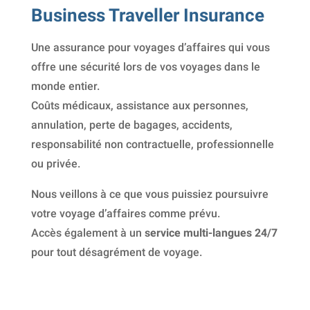
Business Traveller Insurance
Une assurance pour voyages d’affaires qui vous
offre une sécurité lors de vos voyages dans le
monde entier.
Coûts médicaux, assistance aux personnes,
annulation, perte de bagages, accidents,
responsabilité non contractuelle, professionnelle
ou privée.
Nous veillons à ce que vous puissiez poursuivre
votre voyage d’affaires comme prévu.
Accès également à un
service multi-langues 24/7
pour tout désagrément de voyage.