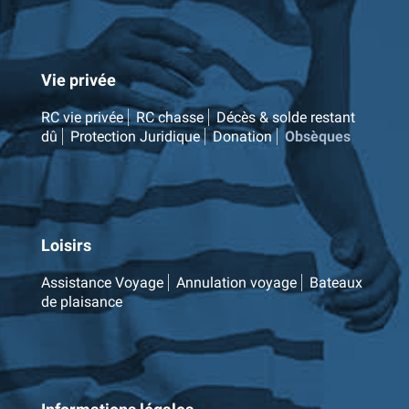
Vie privée
RC vie privée
RC chasse
Décès & solde restant
dû
Protection Juridique
Donation
Obsèques
Loisirs
Assistance Voyage
Annulation voyage
Bateaux
de plaisance