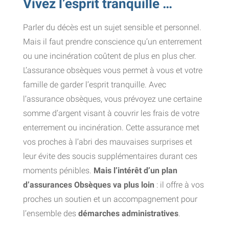
Vivez l’esprit tranquille …
Parler du décès est un sujet sensible et personnel.
Mais il faut prendre conscience qu’un enterrement
ou une incinération coûtent de plus en plus cher.
L’assurance obsèques vous permet à vous et votre
famille de garder l’esprit tranquille. Avec
l’assurance obsèques, vous prévoyez une certaine
somme d’argent visant à couvrir les frais de votre
enterrement ou incinération. Cette assurance met
vos proches à l’abri des mauvaises surprises et
leur évite des soucis supplémentaires durant ces
moments pénibles.
Mais l’intérêt d’un plan
d’assurances Obsèques va plus loin
: il offre à vos
proches un soutien et un accompagnement pour
l’ensemble des
démarches administratives
.