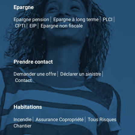
Epargne
Epargne pension
Epargne à long terme
PLCI
CPTI
EIP
Epargne non fiscale
Prendre contact
Demander une offre
Déclarer un sinistre
Contact
Habitations
Incendie
Assurance Copropriété
Tous Risques
Chantier