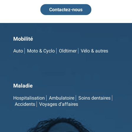
Contactez-nous
Mobilité
Auto
Moto & Cyclo
Oldtimer
Vélo & autres
Maladie
Hospitalisation
Ambulatoire
Soins dentaires
Accidents
Voyages d’affaires