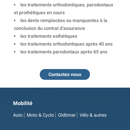
les traitements orthodontiques, parodontaux
et prothétiques en cours
les dents remplacées ou manquantes à la
conclusion du contrat d’assurance
les traitements esthétiques
les traitements orthodontiques après 40 ans
les traitements parodontaux après 65 ans
Contactez-nous
Mobilité
Auto
Moto & Cyclo
Oldtimer
Vélo & autres