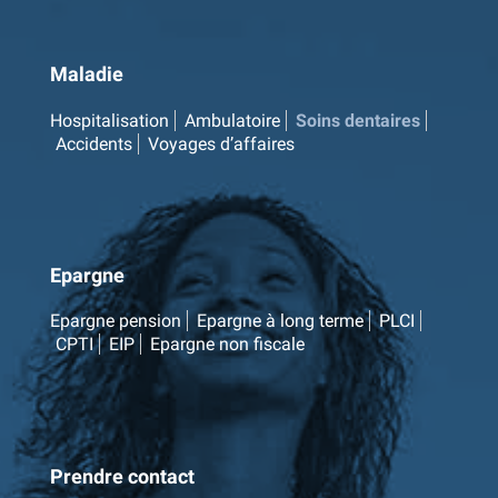
Maladie
Hospitalisation
Ambulatoire
Soins dentaires
Accidents
Voyages d’affaires
Epargne
Epargne pension
Epargne à long terme
PLCI
CPTI
EIP
Epargne non fiscale
Prendre contact