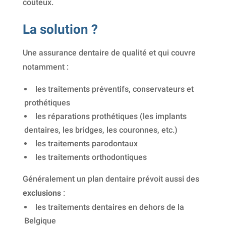
coûteux.
La solution ?
Une assurance dentaire de qualité et qui couvre
notamment :
les traitements préventifs, conservateurs et
prothétiques
les réparations prothétiques (les implants
dentaires, les bridges, les couronnes, etc.)
les traitements parodontaux
les traitements orthodontiques
Généralement un plan dentaire prévoit aussi des
exclusions
:
les traitements dentaires en dehors de la
Belgique