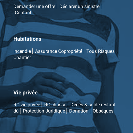
Demander une offre
Déclarer un sinistre
Contact
Habitations
Incendie
Assurance Copropriété
Tous Risques
Chantier
Vie privée
RC vie privée
RC chasse
Décès & solde restant
dû
Protection Juridique
Donation
Obsèques