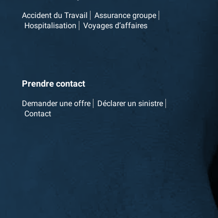
Accident du Travail
Assurance groupe
Hospitalisation
Voyages d’affaires
Prendre contact
Demander une offre
Déclarer un sinistre
Contact