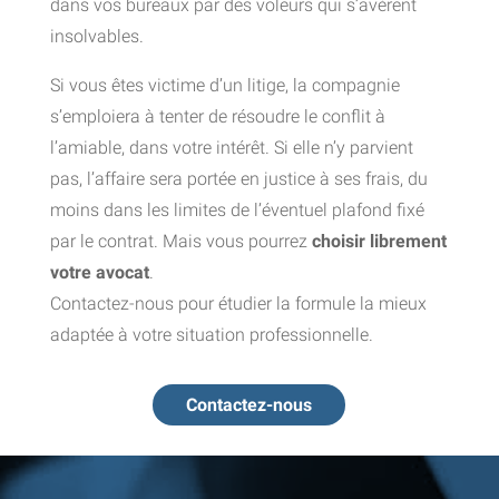
dans vos bureaux par des voleurs qui s’avèrent
insolvables.
Si vous êtes victime d’un litige, la compagnie
s’emploiera à tenter de résoudre le conflit à
l’amiable, dans votre intérêt. Si elle n’y parvient
pas, l’affaire sera portée en justice à ses frais, du
moins dans les limites de l’éventuel plafond fixé
par le contrat. Mais vous pourrez
choisir librement
votre avocat
.
Contactez-nous pour étudier la formule la mieux
adaptée à votre situation professionnelle.
Contactez-nous