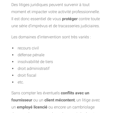
Des litiges juridiques peuvent survenir à tout
moment et impacter votre activité professionnelle.
Il est donc essentiel de vous
protéger
contre toute
une série d’imprévus et de tracasseries judiciaires.
Les domaines d’intervention sont très variés :
recours civil
défense pénale
insolvabilité de tiers
droit administratif
droit fiscal
etc.
Sans compter les éventuels
conflits avec un
fournisseur
ou un
client mécontent
, un litige avec
un
employé licencié
ou encore un cambriolage