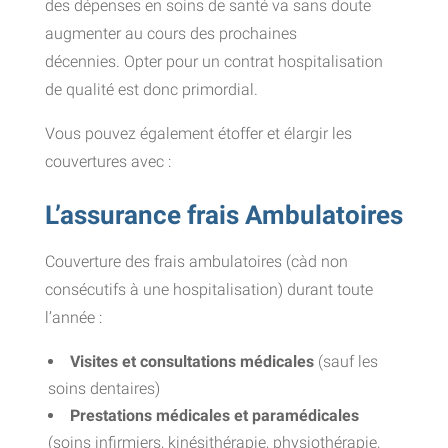
des dépenses en soins de santé va sans doute
augmenter au cours des prochaines
décennies. Opter pour un contrat hospitalisation
de qualité est donc primordial.
Vous pouvez également étoffer et élargir les
couvertures avec :
L’assurance frais Ambulatoires
Couverture des frais ambulatoires (càd non
consécutifs à une hospitalisation) durant toute
l’année :
Visites et consultations médicales
(sauf les
soins dentaires)
Prestations médicales et paramédicales
(soins infirmiers, kinésithérapie, physiothérapie,