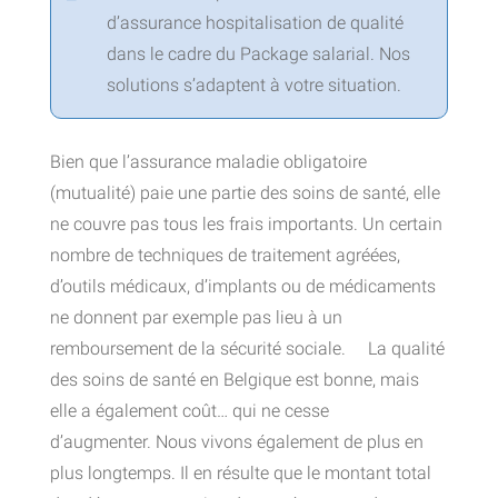
d’assurance hospitalisation de qualité
dans le cadre du Package salarial. Nos
solutions s’adaptent à votre situation.
Bien que l’assurance maladie obligatoire
(mutualité) paie une partie des soins de santé, elle
ne couvre pas tous les frais importants. Un certain
nombre de techniques de traitement agréées,
d’outils médicaux, d’implants ou de médicaments
ne donnent par exemple pas lieu à un
remboursement de la sécurité sociale. La qualité
des soins de santé en Belgique est bonne, mais
elle a également coût… qui ne cesse
d’augmenter. Nous vivons également de plus en
plus longtemps. Il en résulte que le montant total