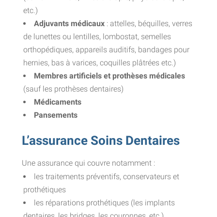
etc.)
Adjuvants médicaux
: attelles, béquilles, verres
de lunettes ou lentilles, lombostat, semelles
orthopédiques, appareils auditifs, bandages pour
hernies, bas à varices, coquilles plâtrées etc.)
Membres artificiels et prothèses médicales
(sauf les prothèses dentaires)
Médicaments
Pansements
L’assurance Soins Dentaires
Une assurance qui couvre notamment :
les traitements préventifs, conservateurs et
prothétiques
les réparations prothétiques (les implants
dentaires, les bridges, les couronnes, etc.)