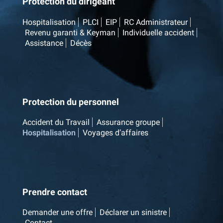
Protection du dirigeant
Hospitalisation
PLCI
EIP
RC Administrateur
Revenu garanti & Keyman
Individuelle accident
Assistance
Décès
Protection du personnel
Accident du Travail
Assurance groupe
Hospitalisation
Voyages d’affaires
Prendre contact
Demander une offre
Déclarer un sinistre
Contact