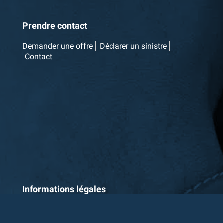
Prendre contact
Demander une offre
Déclarer un sinistre
Contact
Informations légales
Cookies
Politique de confidentialité
Conditions
générales