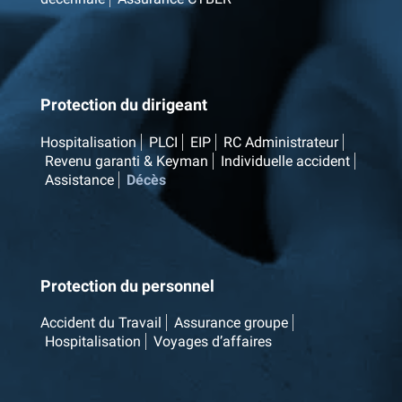
Protection du dirigeant
Hospitalisation
PLCI
EIP
RC Administrateur
Revenu garanti & Keyman
Individuelle accident
Assistance
Décès
Protection du personnel
Accident du Travail
Assurance groupe
Hospitalisation
Voyages d’affaires