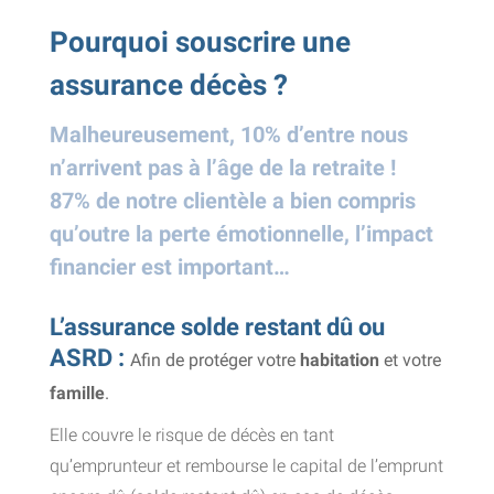
Pourquoi souscrire une
assurance décès ?
Malheureusement, 10% d’entre nous
n’arrivent pas à l’âge de la retraite !
87% de notre clientèle a bien compris
qu’outre la perte émotionnelle, l’impact
financier est important…
L’assurance solde restant dû ou
ASRD :
Afin de protéger votre
habitation
et votre
famille
.
Elle couvre le risque de décès en tant
qu’emprunteur et rembourse le capital de l’emprunt