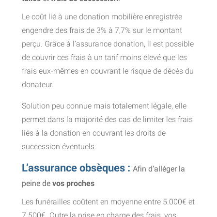
Le coût lié à une donation mobilière enregistrée
engendre des frais de 3% à 7,7% sur le montant
perçu. Grâce à l’assurance donation, il est possible
de couvrir ces frais à un tarif moins élevé que les
frais eux-mêmes en couvrant le risque de décès du
donateur.
Solution peu connue mais totalement légale, elle
permet dans la majorité des cas de limiter les frais
liés à la donation en couvrant les droits de
succession éventuels.
L’assurance obsèques :
Afin d’alléger la
peine de
vos proches
Les funérailles coûtent en moyenne entre 5.000€ et
7.500€. Outre la prise en charge des frais, vos