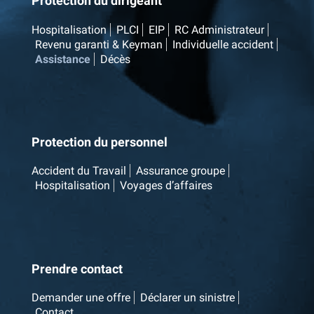
Protection du dirigeant
Hospitalisation
PLCI
EIP
RC Administrateur
Revenu garanti & Keyman
Individuelle accident
Assistance
Décès
Protection du personnel
Accident du Travail
Assurance groupe
Hospitalisation
Voyages d’affaires
Prendre contact
Demander une offre
Déclarer un sinistre
Contact