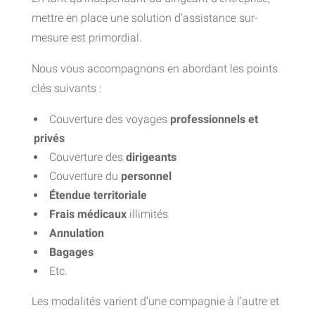
mettre en place une solution d’assistance sur-
mesure est primordial.
Nous vous accompagnons en abordant les points
clés suivants :
Couverture des voyages
professionnels et
privés
Couverture des
dirigeants
Couverture du
personnel
Étendue territoriale
Frais médicaux
illimités
Annulation
Bagages
Etc.
Les modalités varient d’une compagnie à l’autre et